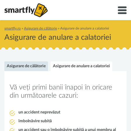
smartfly.ro
»
Asigurare de călătorie
»
Asigurare de anulare a calatoriei
Asigurare de anulare a calatoriei
Asigurare de călătorie
Asigurare de anulare a calatoriei
Vă veți primi banii înapoi în oricare
din următoarele cazuri:
un accident neprevăzut
îmbolnăvire subită
un accident sau o îmbolnăvire subită a unui membru al