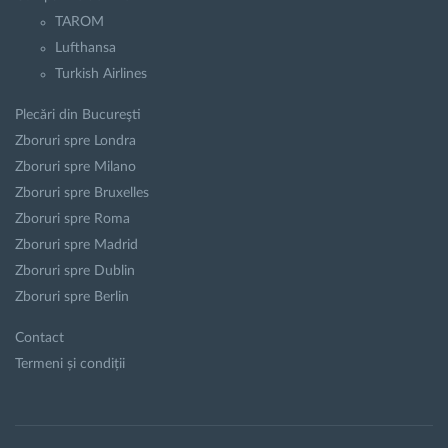
TAROM
Lufthansa
Turkish Airlines
Plecări din Bucureşti
Zboruri spre Londra
Zboruri spre Milano
Zboruri spre Bruxelles
Zboruri spre Roma
Zboruri spre Madrid
Zboruri spre Dublin
Zboruri spre Berlin
Contact
Termeni și condiții