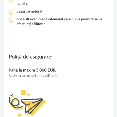
familiei
dezastru natural
orice alt eveniment întemeiat care nu vă permite să vă
efectuați călătoria
Poliță de asigurare:
Pana la maxim 5 000 EUR
Restituirea costurilor de călătorie