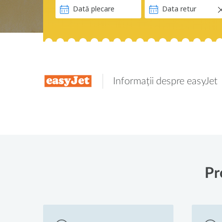
Informații despre easyJet
Pr