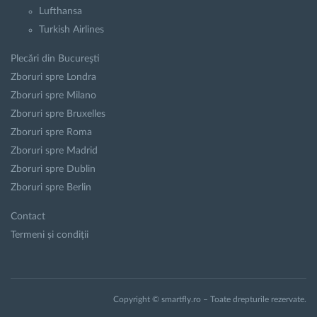
Lufthansa
Turkish Airlines
Plecări din Bucureşti
Zboruri spre Londra
Zboruri spre Milano
Zboruri spre Bruxelles
Zboruri spre Roma
Zboruri spre Madrid
Zboruri spre Dublin
Zboruri spre Berlin
Contact
Termeni și condiții
Copyright © smartfly.ro – Toate drepturile rezervate.